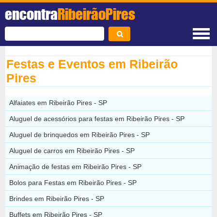
encontra
RibeirãoPires
Festas e Eventos em Ribeirão
Pires
Alfaiates em Ribeirão Pires - SP
Aluguel de acessórios para festas em Ribeirão Pires - SP
Aluguel de brinquedos em Ribeirão Pires - SP
Aluguel de carros em Ribeirão Pires - SP
Animação de festas em Ribeirão Pires - SP
Bolos para Festas em Ribeirão Pires - SP
Brindes em Ribeirão Pires - SP
Buffets em Ribeirão Pires - SP