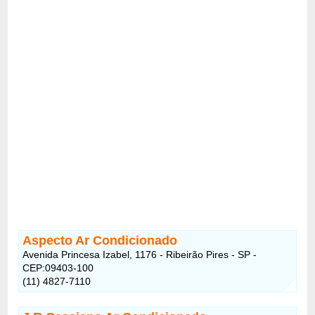
Aspecto Ar Condicionado
Avenida Princesa Izabel, 1176 - Ribeirão Pires - SP -
CEP:09403-100
(11) 4827-7110