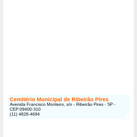
Cemitério Municipal de Ribeirão Pires
Avenida Francisco Monteiro, s/n - Ribeirão Pires - SP -
CEP:09400-310
(11) 4828-4694