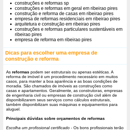
construções e reformas sp
construções e reformas em geral em ribeirao pires
construção e reforma de casas em ribeirao pires
empresa de reformas residenciais em ribeirao pires
arquitetura e construção em ribeirao pires
construções e reformas particulares sustentáveis em
ribeirao pires
empresa de reforma em ribeirao pires
Dicas para escolher uma empresa de
construção e reforma
As
reformas
podem ser estruturais ou apenas estéticas. A
reforma de imóvel é um procedimento necessário em muitos
casos, para manter a boa aparência e as boas condições de
moradia. São chamados de imóveis as construções como
casas e apartamentos. Geralmente, as construtoras, empresas
de engenharia civil ou empresas de construção civil além de
disponibilizarem seus serviços como cálculos estruturais,
também disponibilizam suas máquinas e equipamentos para
aluguel.
Principais dúvidas sobre orçamentos de reformas
Escolha um profissional certificado
- Os bons profissionais terão