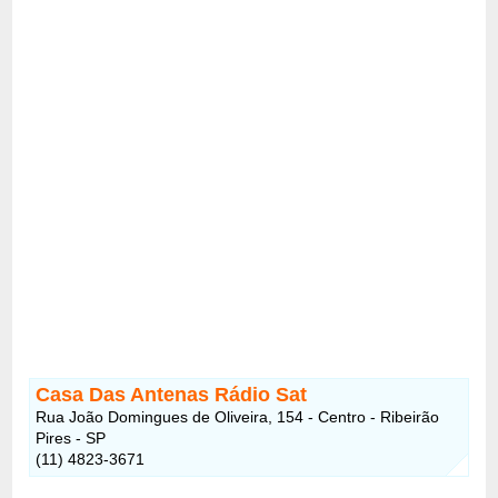
Casa Das Antenas Rádio Sat
Rua João Domingues de Oliveira, 154 - Centro - Ribeirão
Pires - SP
(11) 4823-3671