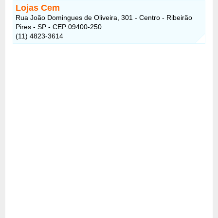
Lojas Cem
Rua João Domingues de Oliveira, 301 - Centro - Ribeirão
Pires - SP - CEP:09400-250
(11) 4823-3614