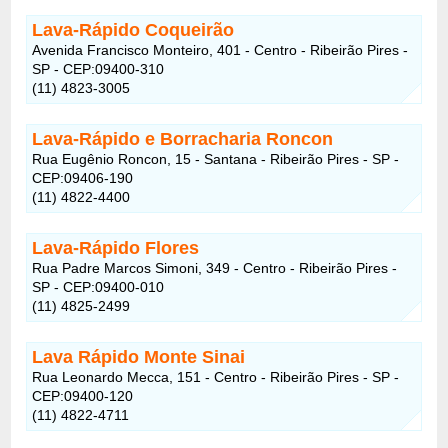
Lava-Rápido Coqueirão
Avenida Francisco Monteiro, 401 - Centro - Ribeirão Pires -
SP - CEP:09400-310
(11) 4823-3005
Lava-Rápido e Borracharia Roncon
Rua Eugênio Roncon, 15 - Santana - Ribeirão Pires - SP -
CEP:09406-190
(11) 4822-4400
Lava-Rápido Flores
Rua Padre Marcos Simoni, 349 - Centro - Ribeirão Pires -
SP - CEP:09400-010
(11) 4825-2499
Lava Rápido Monte Sinai
Rua Leonardo Mecca, 151 - Centro - Ribeirão Pires - SP -
CEP:09400-120
(11) 4822-4711