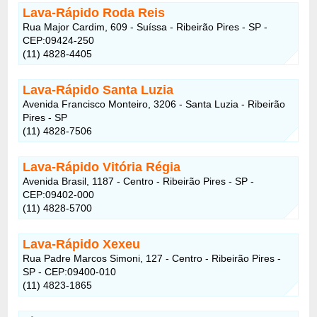
Lava-Rápido Roda Reis
Rua Major Cardim, 609 - Suíssa - Ribeirão Pires - SP -
CEP:09424-250
(11) 4828-4405
Lava-Rápido Santa Luzia
Avenida Francisco Monteiro, 3206 - Santa Luzia - Ribeirão
Pires - SP
(11) 4828-7506
Lava-Rápido Vitória Régia
Avenida Brasil, 1187 - Centro - Ribeirão Pires - SP -
CEP:09402-000
(11) 4828-5700
Lava-Rápido Xexeu
Rua Padre Marcos Simoni, 127 - Centro - Ribeirão Pires -
SP - CEP:09400-010
(11) 4823-1865