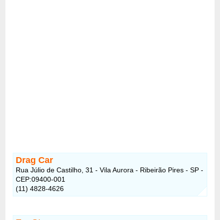
Drag Car
Rua Júlio de Castilho, 31 - Vila Aurora - Ribeirão Pires - SP -
CEP:09400-001
(11) 4828-4626