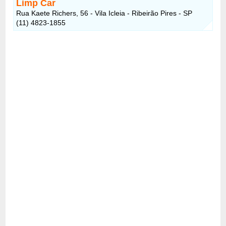
Limp Car
Rua Kaete Richers, 56 - Vila Icleia - Ribeirão Pires - SP
(11) 4823-1855