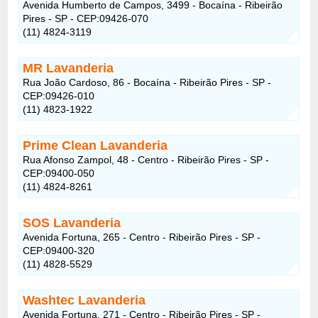
Avenida Humberto de Campos, 3499 - Bocaína - Ribeirão
Pires - SP - CEP:09426-070
(11) 4824-3119
MR Lavanderia
Rua João Cardoso, 86 - Bocaína - Ribeirão Pires - SP -
CEP:09426-010
(11) 4823-1922
Prime Clean Lavanderia
Rua Afonso Zampol, 48 - Centro - Ribeirão Pires - SP -
CEP:09400-050
(11) 4824-8261
SOS Lavanderia
Avenida Fortuna, 265 - Centro - Ribeirão Pires - SP -
CEP:09400-320
(11) 4828-5529
Washtec Lavanderia
Avenida Fortuna, 271 - Centro - Ribeirão Pires - SP -