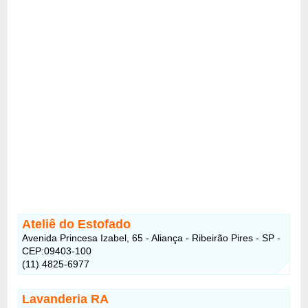
Ateliê do Estofado
Avenida Princesa Izabel, 65 - Aliança - Ribeirão Pires - SP -
CEP:09403-100
(11) 4825-6977
Lavanderia RA