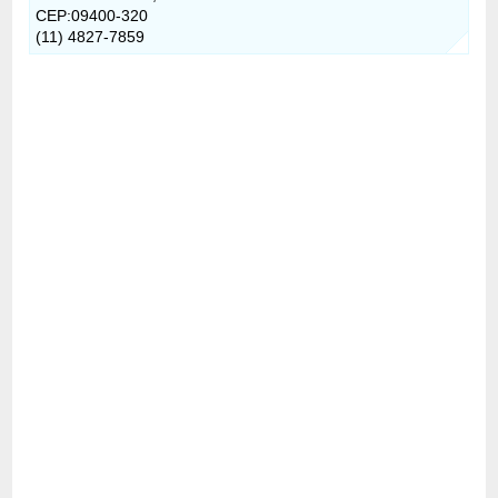
CEP:09400-320
(11) 4827-7859